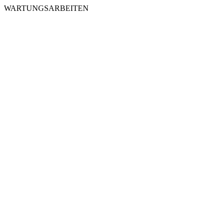
WARTUNGSARBEITEN