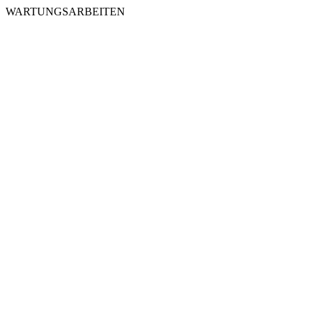
WARTUNGSARBEITEN