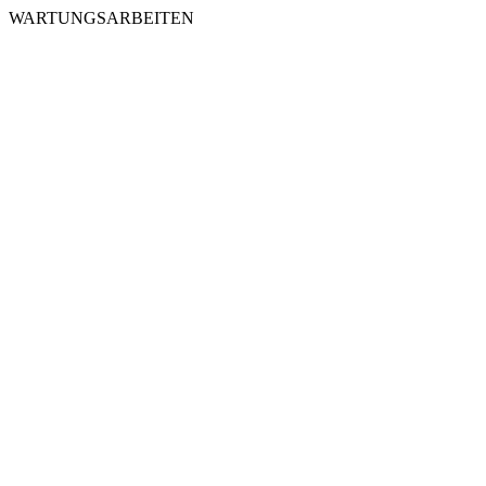
WARTUNGSARBEITEN