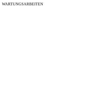
WARTUNGSARBEITEN