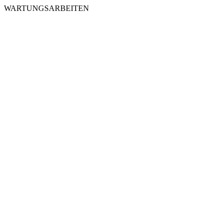
WARTUNGSARBEITEN