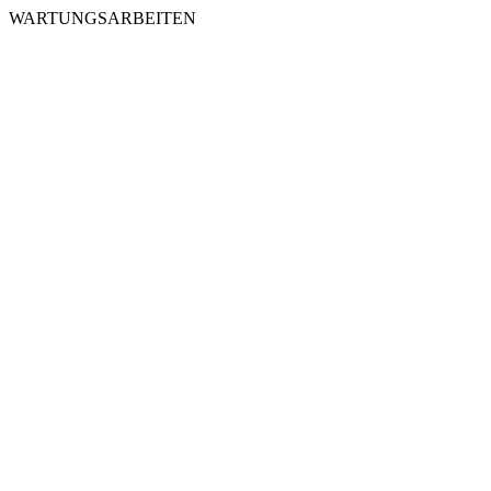
WARTUNGSARBEITEN