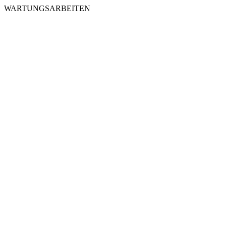
WARTUNGSARBEITEN