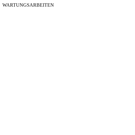
WARTUNGSARBEITEN