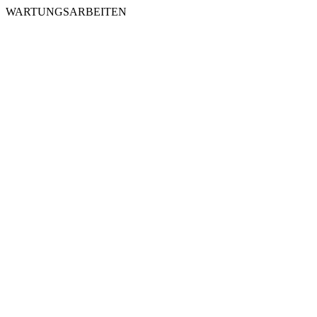
WARTUNGSARBEITEN