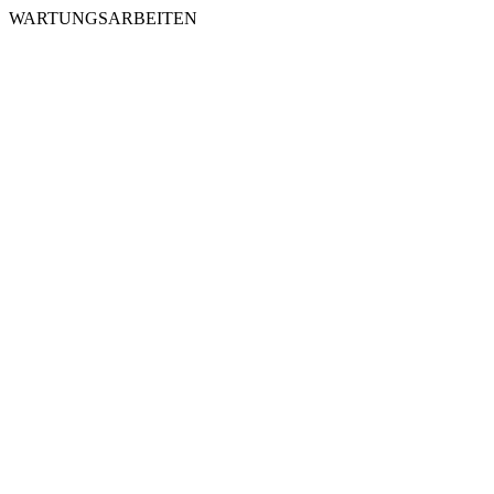
WARTUNGSARBEITEN