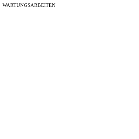
WARTUNGSARBEITEN