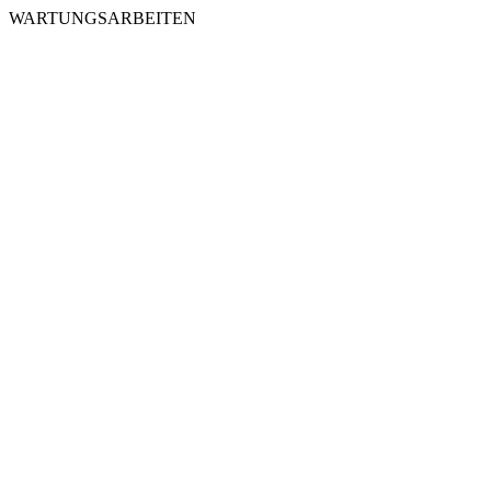
WARTUNGSARBEITEN