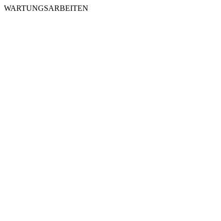
WARTUNGSARBEITEN