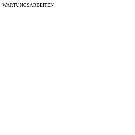
WARTUNGSARBEITEN