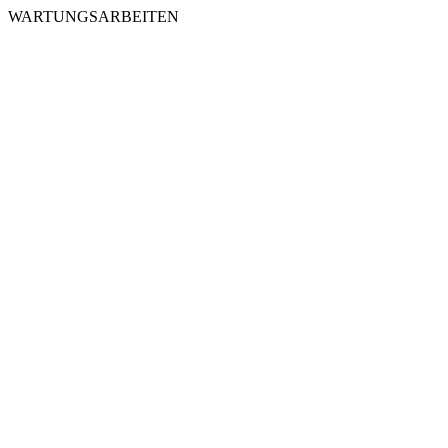
WARTUNGSARBEITEN