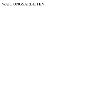
WARTUNGSARBEITEN