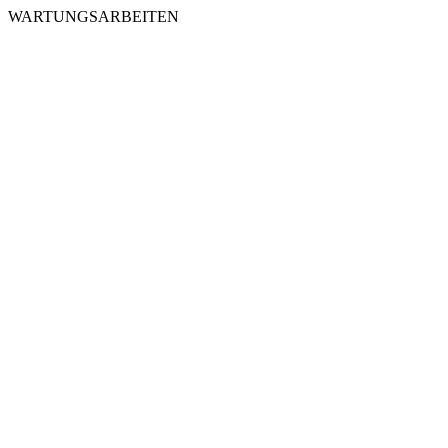
WARTUNGSARBEITEN