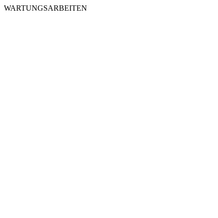
WARTUNGSARBEITEN