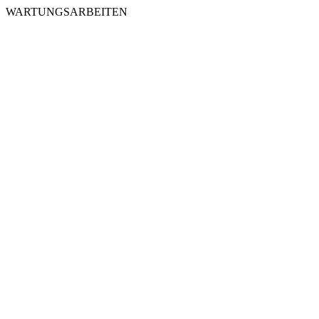
WARTUNGSARBEITEN