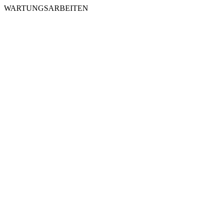
WARTUNGSARBEITEN