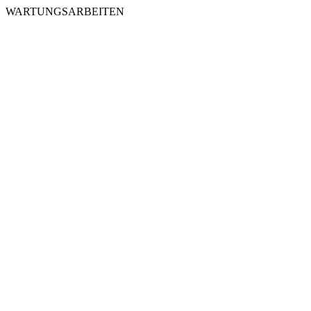
WARTUNGSARBEITEN