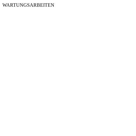
WARTUNGSARBEITEN