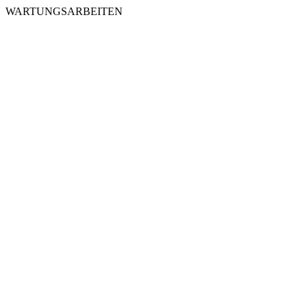
WARTUNGSARBEITEN