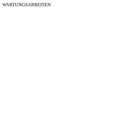
WARTUNGSARBEITEN