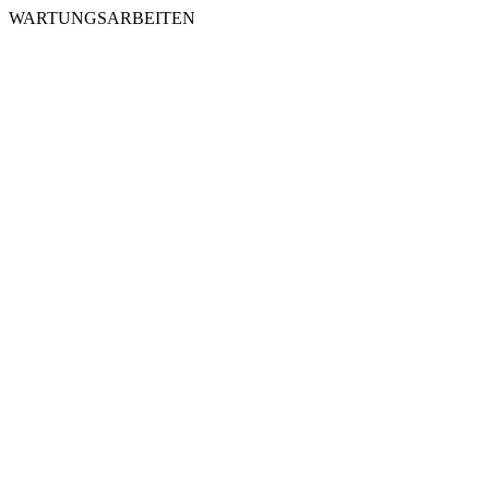
WARTUNGSARBEITEN