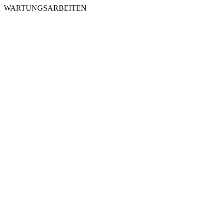
WARTUNGSARBEITEN