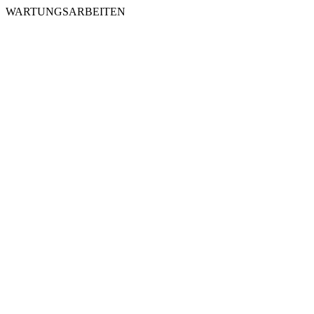
WARTUNGSARBEITEN