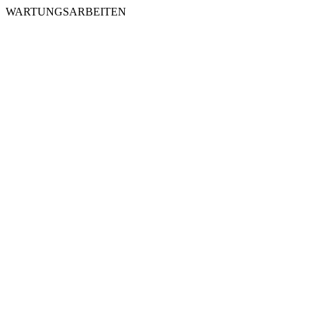
WARTUNGSARBEITEN