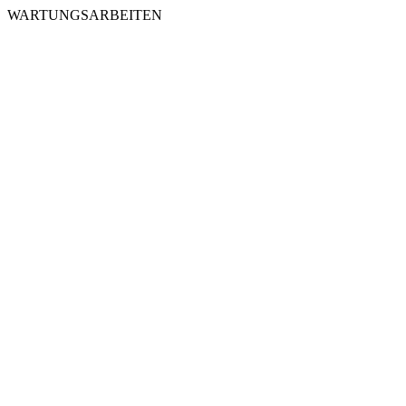
WARTUNGSARBEITEN