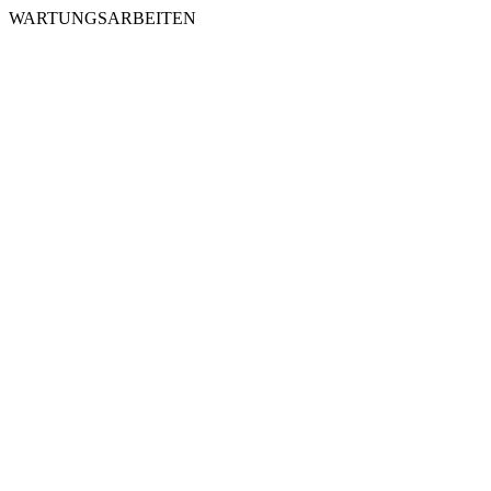
WARTUNGSARBEITEN