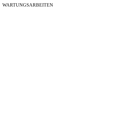
WARTUNGSARBEITEN