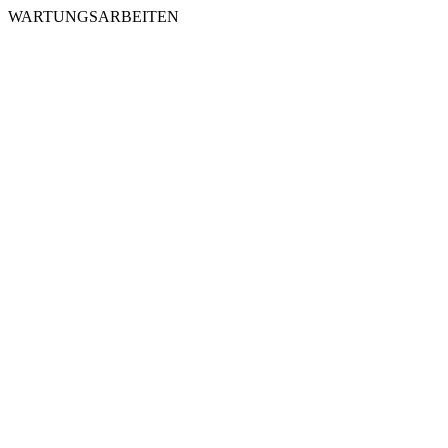
WARTUNGSARBEITEN