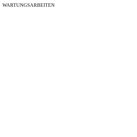
WARTUNGSARBEITEN