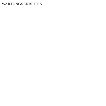
WARTUNGSARBEITEN