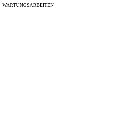
WARTUNGSARBEITEN