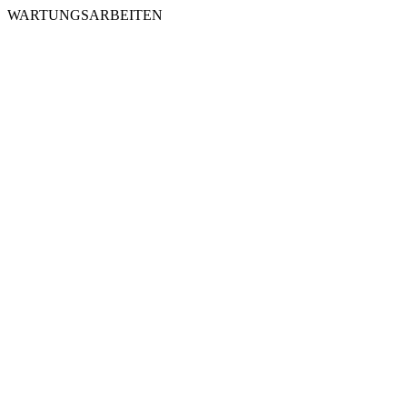
WARTUNGSARBEITEN