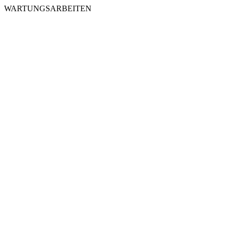
WARTUNGSARBEITEN