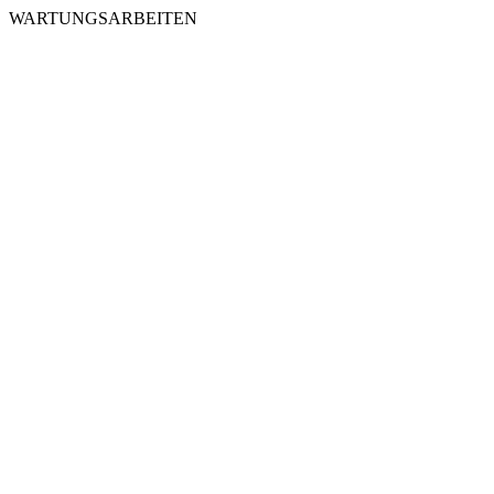
WARTUNGSARBEITEN