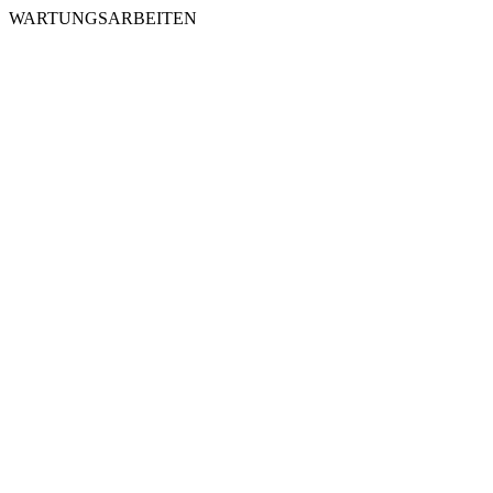
WARTUNGSARBEITEN