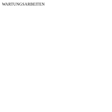
WARTUNGSARBEITEN