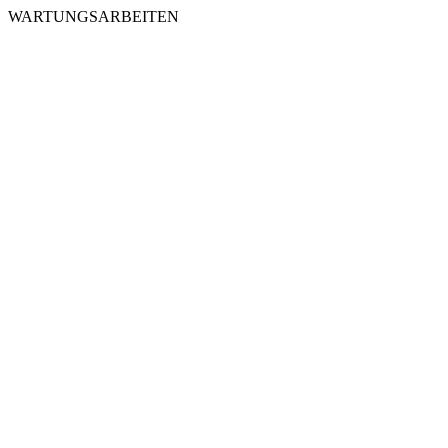
WARTUNGSARBEITEN