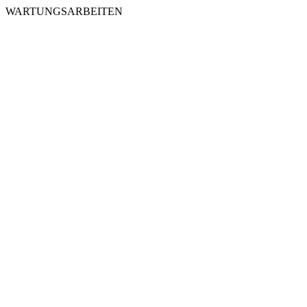
WARTUNGSARBEITEN