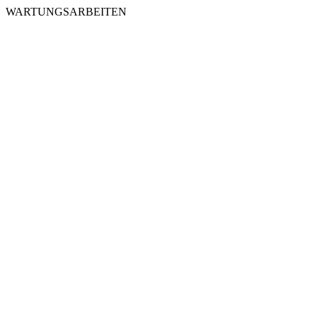
WARTUNGSARBEITEN