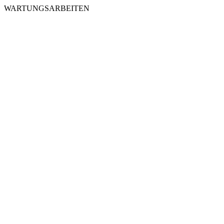
WARTUNGSARBEITEN