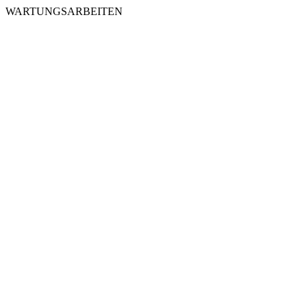
WARTUNGSARBEITEN