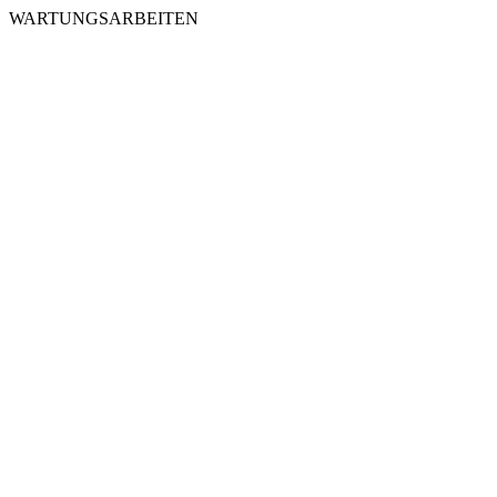
WARTUNGSARBEITEN