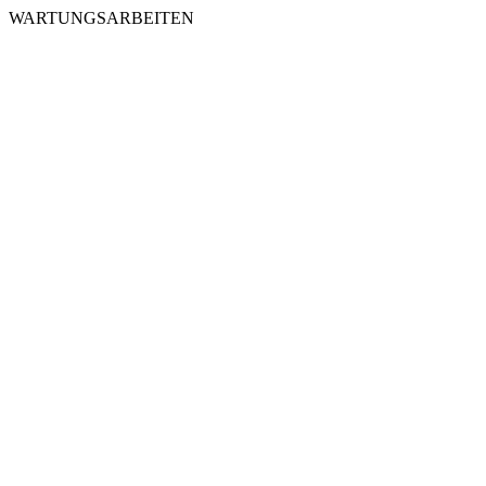
WARTUNGSARBEITEN