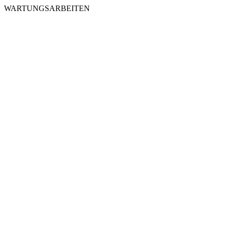
WARTUNGSARBEITEN