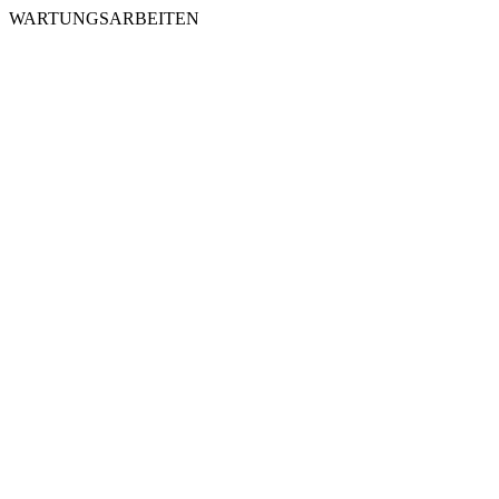
WARTUNGSARBEITEN