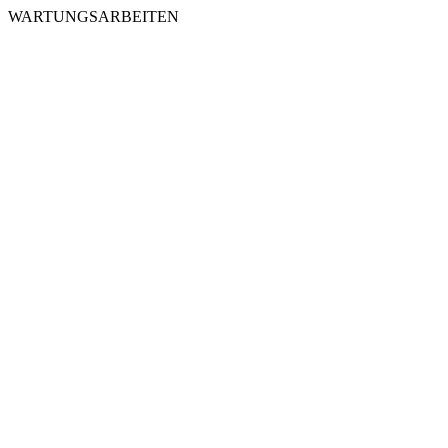
WARTUNGSARBEITEN